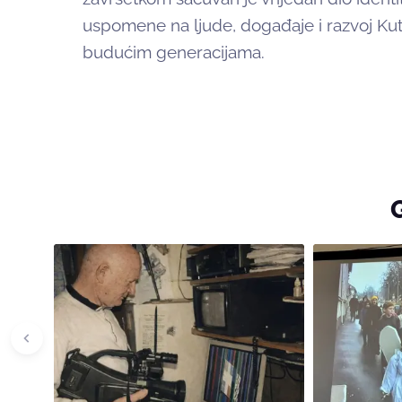
uspomene na ljude, događaje i razvoj Kut
budućim generacijama.