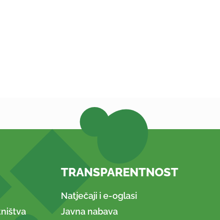
TRANSPARENTNOST
Natječaji i e-oglasi
ništva
Javna nabava