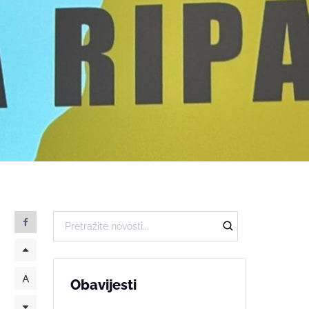
Obavijesti