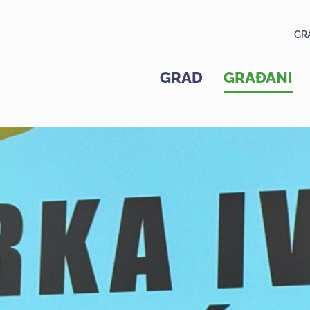
GR
GRAD
GRAĐANI