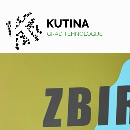
Kutina