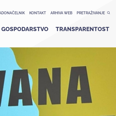
ADONAČELNIK
KONTAKT
ARHIVA WEB
PRETRAŽIVANJE
GOSPODARSTVO
TRANSPARENTOST