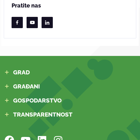
Pratite nas
GRAD
GRAĐANI
GOSPODARSTVO
TRANSPARENTNOST