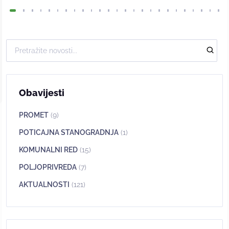
Obavijesti
PROMET
(9)
POTICAJNA STANOGRADNJA
(1)
KOMUNALNI RED
(15)
POLJOPRIVREDA
(7)
AKTUALNOSTI
(121)