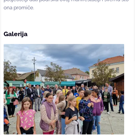
ona promiče.
Galerija