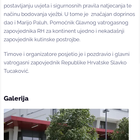
postavljanju uvjeta i sigurnosnih pravila natjecanja te
načinu bodovanja vježbi. U tome je značajan doprinos
dao i Marijo Paluh, Pomoćnik Glavnog vatrogasnog
zapovjednika RH za kontinent ujedno i nekadašnji
zapovjednik kutinske postrojbe.
Timove i organizatore posjetio je i pozdravio i glavni
vatrogasni zapovjednik Republike Hrvatske Slavko
Tucaković.
Galerija