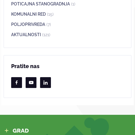
POTICAJNA STANOGRADNJA
(1)
KOMUNALNI RED
(15)
POLJOPRIVREDA
(7)
AKTUALNOSTI
(121)
Pratite nas
GRAD