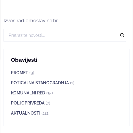
Izvor: radiomoslavina.hr
Obavijesti
PROMET
(9)
POTICAJNA STANOGRADNJA
(1)
KOMUNALNI RED
(15)
POLJOPRIVREDA
(7)
AKTUALNOSTI
(121)