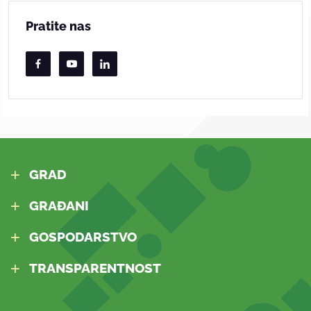
Pratite nas
GRAD
GRAĐANI
GOSPODARSTVO
TRANSPARENTNOST