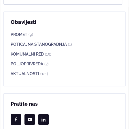
Obavijesti
PROMET
(9)
POTICAJNA STANOGRADNJA
(1)
KOMUNALNI RED
(15)
POLJOPRIVREDA
(7)
AKTUALNOSTI
(121)
Pratite nas