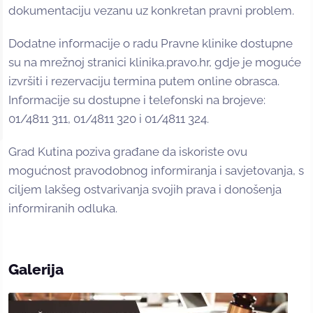
dokumentaciju vezanu uz konkretan pravni problem.
Dodatne informacije o radu Pravne klinike dostupne
su na mrežnoj stranici klinika.pravo.hr, gdje je moguće
izvršiti i rezervaciju termina putem online obrasca.
Informacije su dostupne i telefonski na brojeve:
01/4811 311, 01/4811 320 i 01/4811 324.
Grad Kutina poziva građane da iskoriste ovu
mogućnost pravodobnog informiranja i savjetovanja, s
ciljem lakšeg ostvarivanja svojih prava i donošenja
informiranih odluka.
Galerija