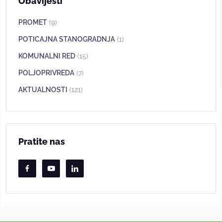
Obavijesti
PROMET
(9)
POTICAJNA STANOGRADNJA
(1)
KOMUNALNI RED
(15)
POLJOPRIVREDA
(7)
AKTUALNOSTI
(121)
Pratite nas