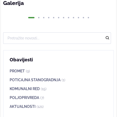
Galerija
Obavijesti
PROMET
(9)
POTICAJNA STANOGRADNJA
(1)
KOMUNALNI RED
(15)
POLJOPRIVREDA
(7)
AKTUALNOSTI
(121)