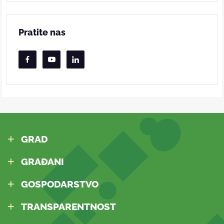
Pratite nas
GRAD
GRAĐANI
GOSPODARSTVO
TRANSPARENTNOST