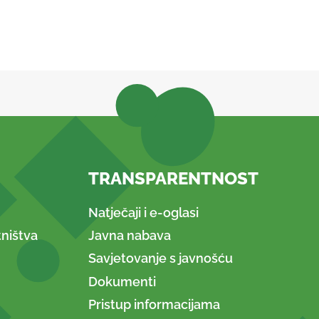
TRANSPARENTNOST
Natječaji i e-oglasi
ništva
Javna nabava
Savjetovanje s javnošću
Dokumenti
Pristup informacijama