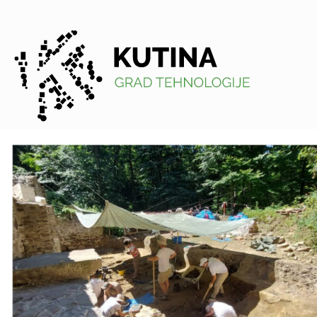
Kutina