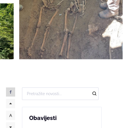
Obavijesti