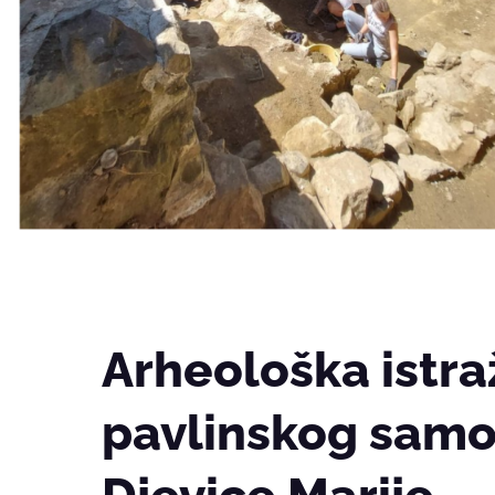
Arheološka istra
pavlinskog samo