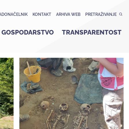
ADONAČELNIK
KONTAKT
ARHIVA WEB
PRETRAŽIVANJE
GOSPODARSTVO
TRANSPARENTOST