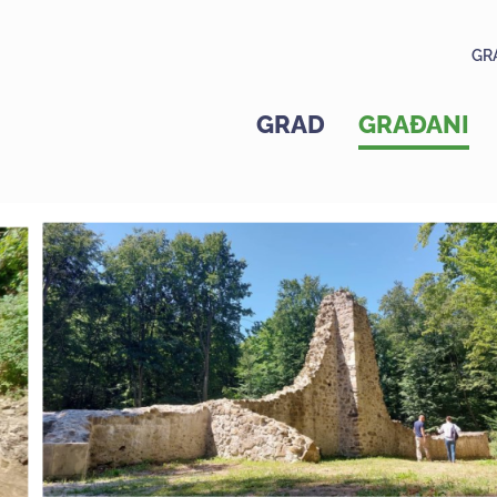
GR
GRAD
GRAĐANI