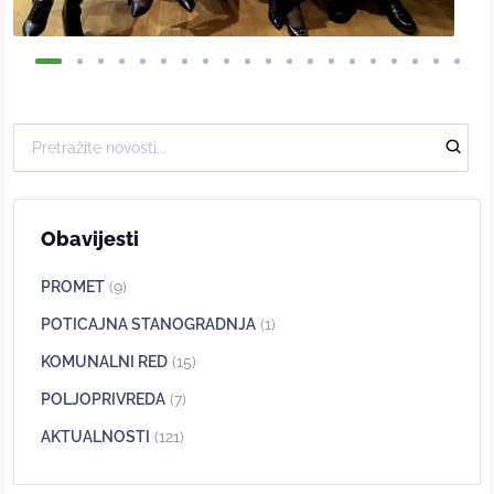
Obavijesti
PROMET
(9)
POTICAJNA STANOGRADNJA
(1)
KOMUNALNI RED
(15)
POLJOPRIVREDA
(7)
AKTUALNOSTI
(121)