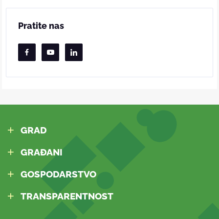
Pratite nas
GRAD
GRAĐANI
GOSPODARSTVO
TRANSPARENTNOST