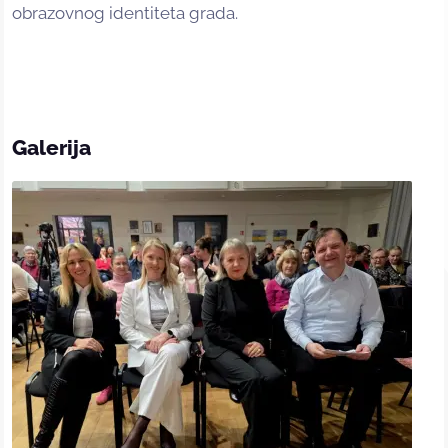
obrazovnog identiteta grada.
Galerija