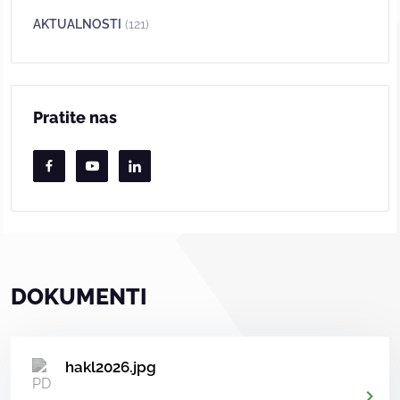
AKTUALNOSTI
(121)
Pratite nas
DOKUMENTI
hakl2026.jpg