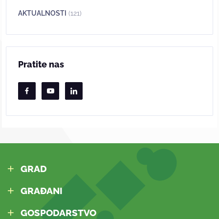
AKTUALNOSTI
(121)
Pratite nas
GRAD
GRAĐANI
GOSPODARSTVO