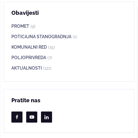
Obavijesti
PROMET
(9)
POTICAJNA STANOGRADNJA
(1)
KOMUNALNI RED
(15)
POLJOPRIVREDA
(7)
AKTUALNOSTI
(121)
Pratite nas