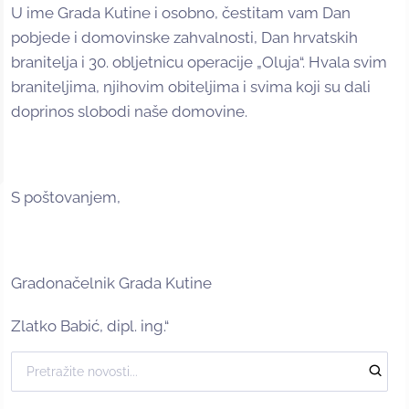
U ime Grada Kutine i osobno, čestitam vam Dan
pobjede i domovinske zahvalnosti, Dan hrvatskih
branitelja i 30. obljetnicu operacije „Oluja“. Hvala svim
braniteljima, njihovim obiteljima i svima koji su dali
doprinos slobodi naše domovine.
S poštovanjem,
Gradonačelnik Grada Kutine
Zlatko Babić, dipl. ing.“