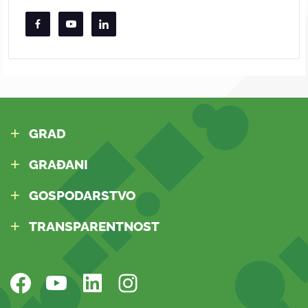
GRAD
GRAĐANI
GOSPODARSTVO
TRANSPARENTNOST