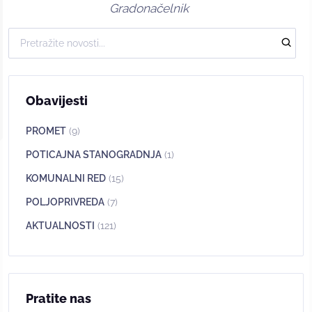
Gradonačelnik
Obavijesti
PROMET
(9)
POTICAJNA STANOGRADNJA
(1)
KOMUNALNI RED
(15)
POLJOPRIVREDA
(7)
AKTUALNOSTI
(121)
Pratite nas