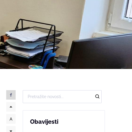
Obavijesti