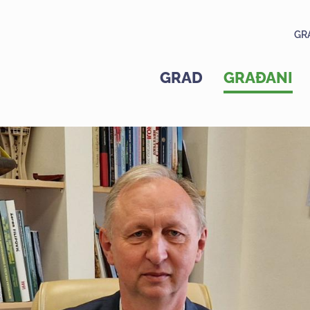
GR
GRAD
GRAĐANI