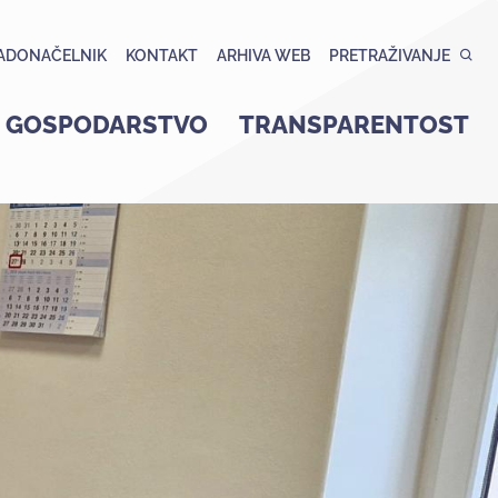
ADONAČELNIK
KONTAKT
ARHIVA WEB
PRETRAŽIVANJE
GOSPODARSTVO
TRANSPARENTOST