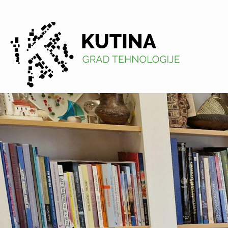
Kutina