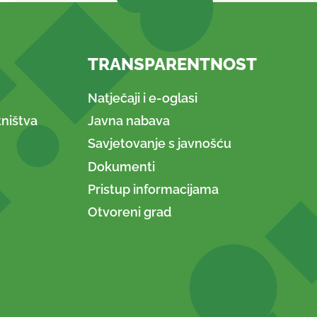
TRANSPARENTNOST
Natječaji i e-oglasi
ništva
Javna nabava
Savjetovanje s javnošću
Dokumenti
Pristup informacijama
Otvoreni grad