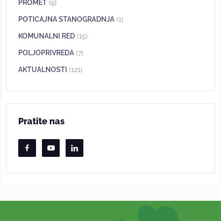
PROMET
(9)
POTICAJNA STANOGRADNJA
(1)
KOMUNALNI RED
(15)
POLJOPRIVREDA
(7)
AKTUALNOSTI
(121)
Pratite nas