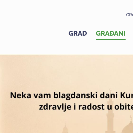
GR
GRAD
GRAĐANI