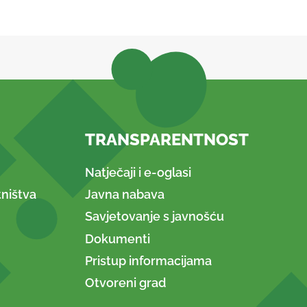
TRANSPARENTNOST
Natječaji i e-oglasi
ništva
Javna nabava
Savjetovanje s javnošću
Dokumenti
Pristup informacijama
Otvoreni grad