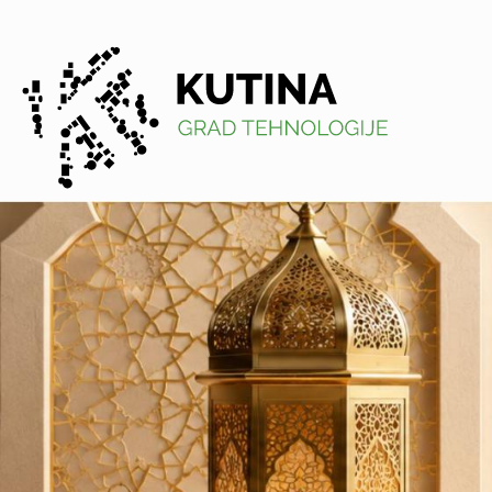
Kutina