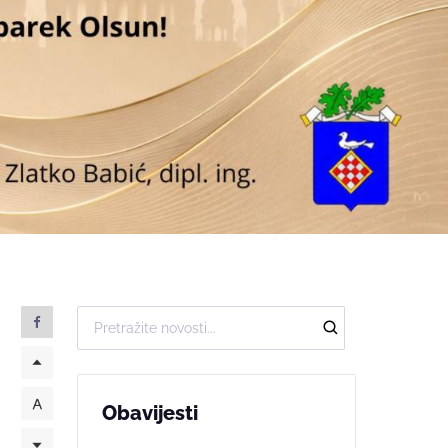
Obavijesti