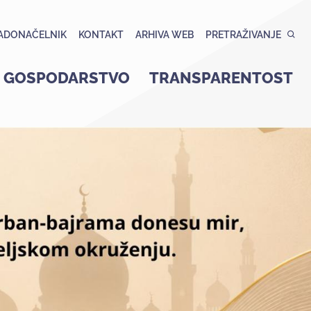
ADONAČELNIK
KONTAKT
ARHIVA WEB
PRETRAŽIVANJE
GOSPODARSTVO
TRANSPARENTOST