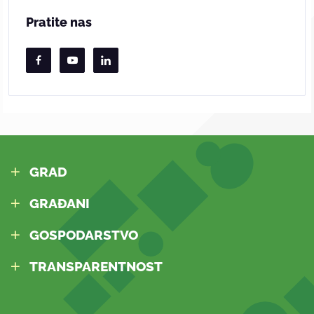
Pratite nas
GRAD
GRAĐANI
GOSPODARSTVO
TRANSPARENTNOST