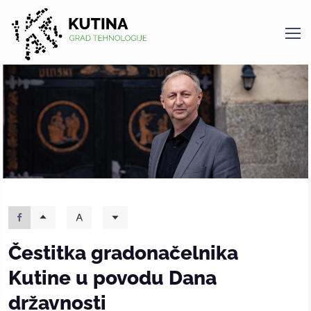
Kutina
Čestitka gradonačelnika
Kutine u povodu Dana
državnosti