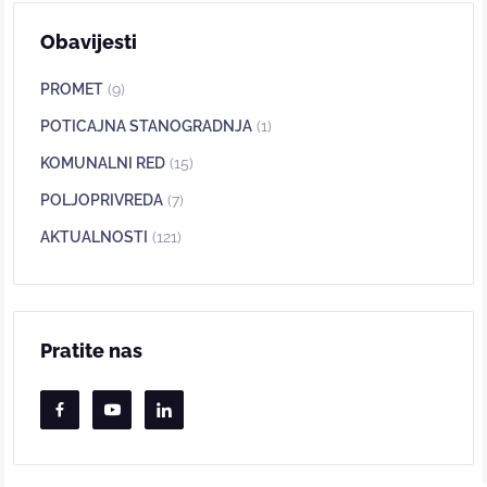
Obavijesti
PROMET
(9)
POTICAJNA STANOGRADNJA
(1)
KOMUNALNI RED
(15)
POLJOPRIVREDA
(7)
AKTUALNOSTI
(121)
Pratite nas