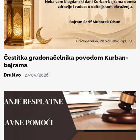
Čestitka gradonačelnika povodom Kurban-
bajrama
Društvo
27/05/2026