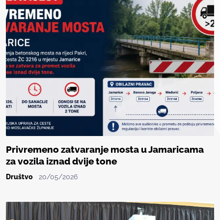
Privremeno zatvaranje mosta u Jamaricama
za vozila iznad dvije tone
Društvo
20/05/2026