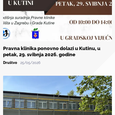
Pravna klinika ponovno dolazi u Kutinu, u
petak, 29. svibnja 2026. godine
Društvo
25/05/2026