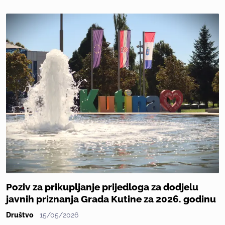
Poziv za prikupljanje prijedloga za dodjelu
javnih priznanja Grada Kutine za 2026. godinu
Društvo
15/05/2026