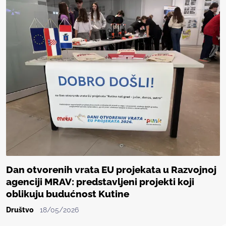
Dan otvorenih vrata EU projekata u Razvojnoj
agenciji MRAV: predstavljeni projekti koji
oblikuju budućnost Kutine
Društvo
18/05/2026