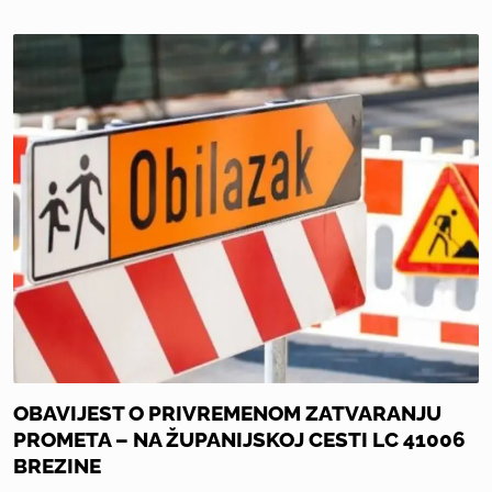
OBAVIJEST O PRIVREMENOM ZATVARANJU
PROMETA – NA ŽUPANIJSKOJ CESTI LC 41006
BREZINE