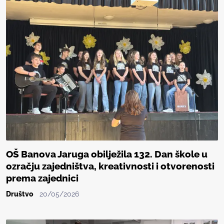
OŠ Banova Jaruga obilježila 132. Dan škole u
ozračju zajedništva, kreativnosti i otvorenosti
prema zajednici
Društvo
20/05/2026