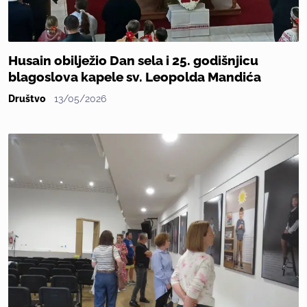
Husain obilježio Dan sela i 25. godišnjicu
blagoslova kapele sv. Leopolda Mandića
Društvo
13/05/2026