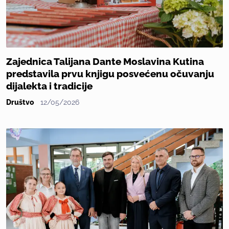
Zajednica Talijana Dante Moslavina Kutina
predstavila prvu knjigu posvećenu očuvanju
dijalekta i tradicije
Društvo
12/05/2026