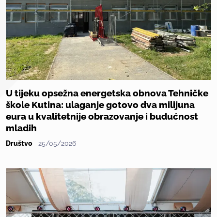
U tijeku opsežna energetska obnova Tehničke
škole Kutina: ulaganje gotovo dva milijuna
eura u kvalitetnije obrazovanje i budućnost
mladih
Društvo
25/05/2026