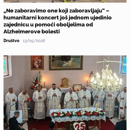
„Ne zaboravimo one koji zaboravljaju“ –
humanitarni koncert još jednom ujedinio
zajednicu u pomoći oboljelima od
Alzheimerove bolesti
Društvo
13/05/2026