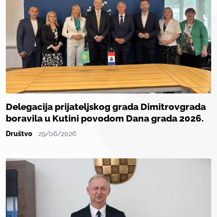
Delegacija prijateljskog grada Dimitrovgrada
boravila u Kutini povodom Dana grada 2026.
Društvo
29/06/2026