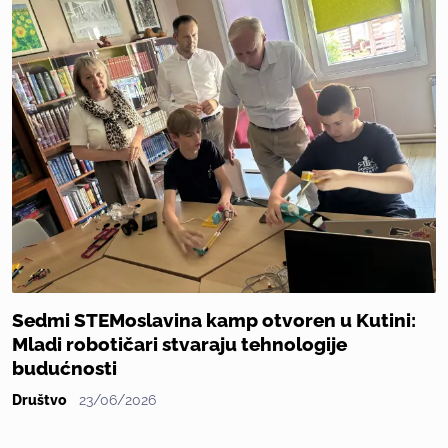
Sedmi STEMoslavina kamp otvoren u Kutini:
Mladi robotičari stvaraju tehnologije
budućnosti
Društvo
23/06/2026