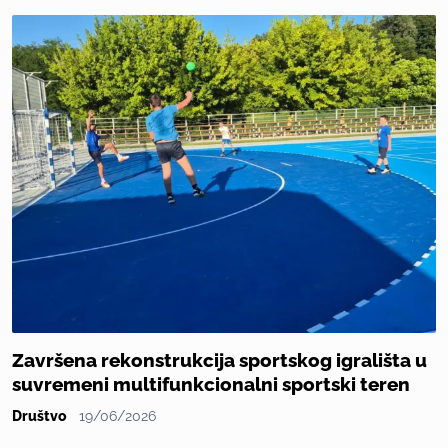
Završena rekonstrukcija sportskog igrališta u
suvremeni multifunkcionalni sportski teren
Društvo
19/06/2026