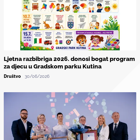
Ljetna razbibriga 2026. donosi bogat program
za djecu u Gradskom parku Kutina
Društvo
30/06/2026