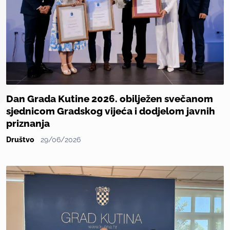
Dan Grada Kutine 2026. obilježen svečanom
sjednicom Gradskog vijeća i dodjelom javnih
priznanja
Društvo
29/06/2026