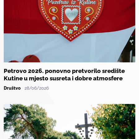
Petrovo 2026. ponovno pretvorilo središte
Kutine u mjesto susreta i dobre atmosfere
Društvo
28/06/2026