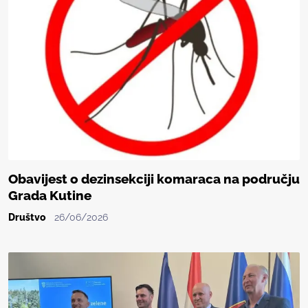
Obavijest o dezinsekciji komaraca na području
Grada Kutine
Društvo
26/06/2026