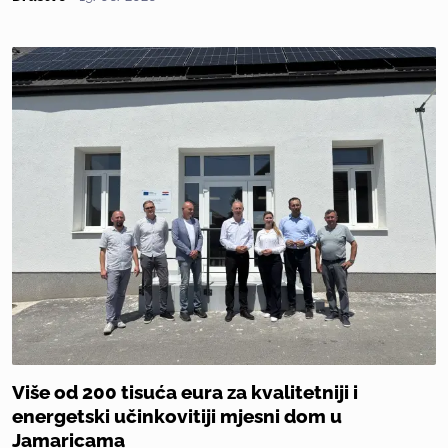
Više od 200 tisuća eura za kvalitetniji i
energetski učinkovitiji mjesni dom u
Jamaricama