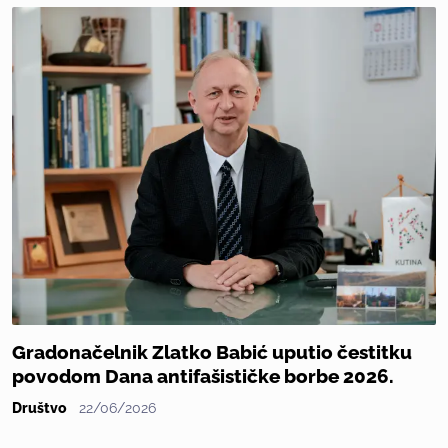
Gradonačelnik Zlatko Babić uputio čestitku
povodom Dana antifašističke borbe 2026.
Društvo
22/06/2026