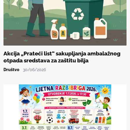
Akcija „Prateći list“ sakupljanja ambalažnog
otpada sredstava za zaštitu bilja
Društvo
30/06/2026