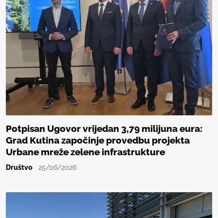
Potpisan Ugovor vrijedan 3,79 milijuna eura:
Grad Kutina započinje provedbu projekta
Urbane mreže zelene infrastrukture
Društvo
25/06/2026