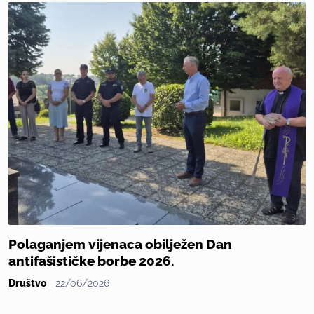
Polaganjem vijenaca obilježen Dan
antifašističke borbe 2026.
Društvo
22/06/2026