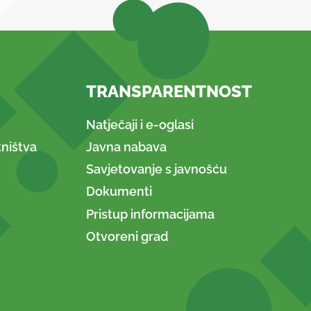
TRANSPARENTNOST
Natječaji i e-oglasi
ništva
Javna nabava
Savjetovanje s javnošću
Dokumenti
Pristup informacijama
Otvoreni grad