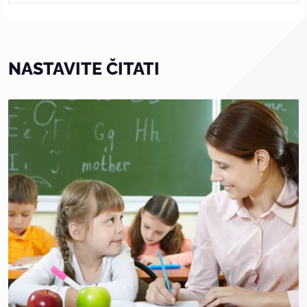
NASTAVITE ČITATI