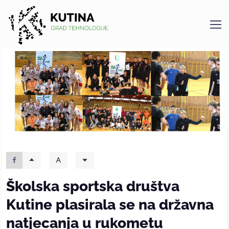
Kutina
Školska sportska društva
Kutine plasirala se na državna
natjecanja u rukometu