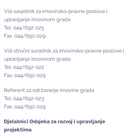
Viši savjetnik za imovinsko-pravne poslove i
upravljanje imovinom grada
Tel. 044/692-025
Fax. 044/692-029
Viši stručni suradnik za imovinsko-pravne poslove i
upravljanje imovinom grada
Tel. 044/692-022
Fax. 044/692-029
Referent za održavanje imovine grada
Tel. 044/692-023
Fax. 044/692-029
Djelatnici Odsjeka za razvoj i upravljanje
projektima