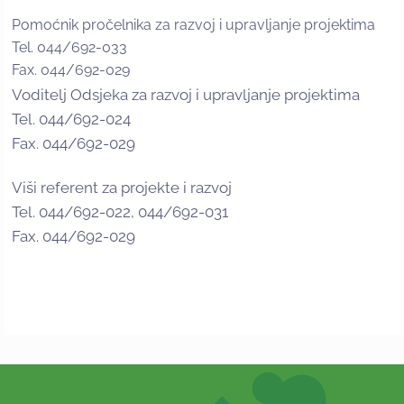
Pomoćnik pročelnika za razvoj i upravljanje projektima
Tel. 044/692-033
Fax. 044/692-029
Voditelj Odsjeka za razvoj i upravljanje projektima
Tel. 044/692-024
Fax. 044/692-029
Viši referent za projekte i razvoj
Tel. 044/692-022, 044/692-031
Fax. 044/692-029