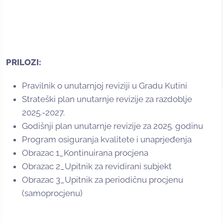
PRILOZI:
Pravilnik o unutarnjoj reviziji u Gradu Kutini
Strateški plan unutarnje revizije za razdoblje
2025.-2027.
Godišnji plan unutarnje revizije za 2025. godinu
Program osiguranja kvalitete i unaprjeđenja
Obrazac 1_Kontinuirana procjena
Obrazac 2_Upitnik za revidirani subjekt
Obrazac 3_Upitnik za periodičnu procjenu
(samoprocjenu)