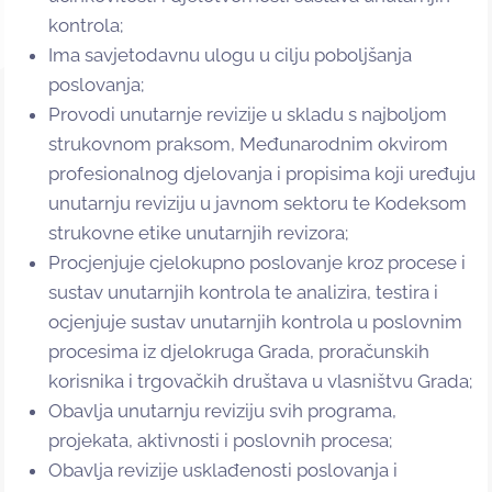
kontrola;
Ima savjetodavnu ulogu u cilju poboljšanja
poslovanja;
Provodi unutarnje revizije u skladu s najboljom
strukovnom praksom, Međunarodnim okvirom
profesionalnog djelovanja i propisima koji uređuju
unutarnju reviziju u javnom sektoru te Kodeksom
strukovne etike unutarnjih revizora;
Procjenjuje cjelokupno poslovanje kroz procese i
sustav unutarnjih kontrola te analizira, testira i
ocjenjuje sustav unutarnjih kontrola u poslovnim
procesima iz djelokruga Grada, proračunskih
korisnika i trgovačkih društava u vlasništvu Grada;
Obavlja unutarnju reviziju svih programa,
projekata, aktivnosti i poslovnih procesa;
Obavlja revizije usklađenosti poslovanja i