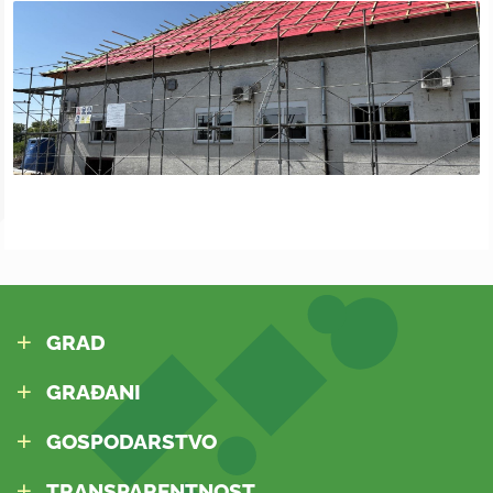
GRAD
GRAĐANI
GOSPODARSTVO
TRANSPARENTNOST