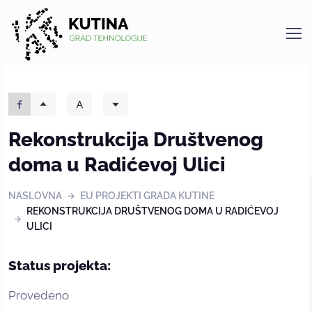
Kutina
Rekonstrukcija Društvenog
doma u Radićevoj Ulici
NASLOVNA
EU PROJEKTI GRADA KUTINE
REKONSTRUKCIJA DRUŠTVENOG DOMA U RADIĆEVOJ
ULICI
Status projekta:
Provedeno