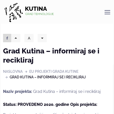
Kutina
Grad Kutina – informiraj se i
recikliraj
NASLOVNA
EU PROJEKTI GRADA KUTINE
GRAD KUTINA – INFORMIRAJ SE I RECIKLIRAJ
Naziv projekta:
Grad Kutina – informiraj se i recikliraj
Status: PROVEDENO 2020. godine Opis projekta: