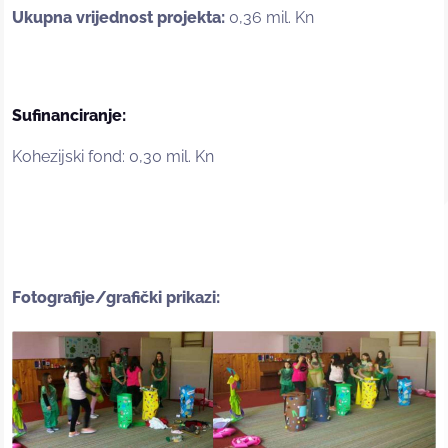
Ukupna vrijednost projekta:
0,36 mil. Kn
Sufinanciranje:
Kohezijski fond: 0,30 mil. Kn
Fotografije/grafički prikazi: