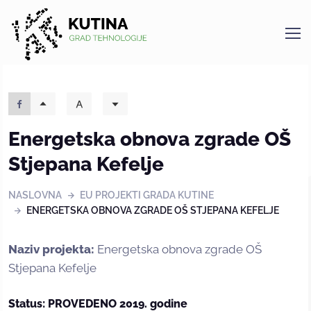
Kutina
Energetska obnova zgrade OŠ
Stjepana Kefelje
NASLOVNA
EU PROJEKTI GRADA KUTINE
ENERGETSKA OBNOVA ZGRADE OŠ STJEPANA KEFELJE
Naziv projekta:
Energetska obnova zgrade OŠ
Stjepana Kefelje
Status: PROVEDENO 2019. godine