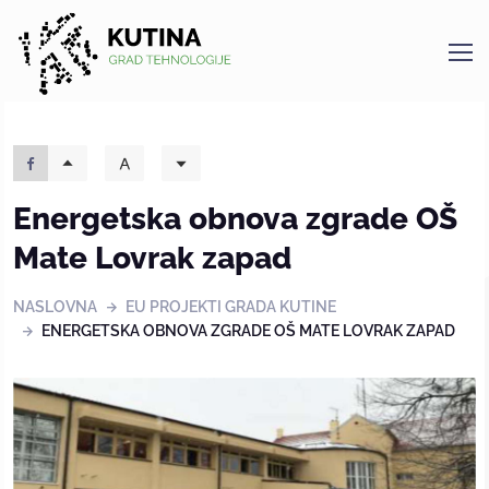
Kutina
Energetska obnova zgrade OŠ
Mate Lovrak zapad
NASLOVNA
EU PROJEKTI GRADA KUTINE
ENERGETSKA OBNOVA ZGRADE OŠ MATE LOVRAK ZAPAD