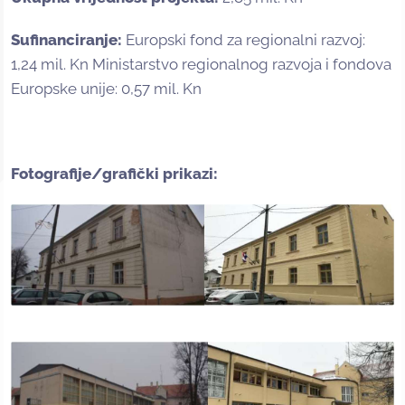
Sufinanciranje:
Europski fond za regionalni razvoj:
1,24 mil. Kn Ministarstvo regionalnog razvoja i fondova
Europske unije: 0,57 mil. Kn
Fotografije/grafički prikazi: