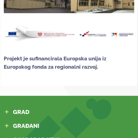
Projekt je sufinancirala Europska unija iz
Europskog fonda za regionalni razvoj.
GRAD
GRAĐANI