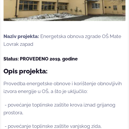
Naziv projekta:
Energetska obnova zgrade OŠ Mate
Lovrak zapad
Status: PROVEDENO 2019. godine
Opis projekta:
Provedba energetske obnove i korištenje obnovljivih
izvora energije u OŠ, a što je uključilo:
- povećanje toplinske zaštite krova iznad grijanog
prostora,
- povećanje toplinske zaštite vanjskog zida,