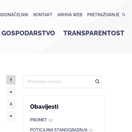
ADONAČELNIK
KONTAKT
ARHIVA WEB
PRETRAŽIVANJE
GOSPODARSTVO
TRANSPARENTOST
Obavijesti
PROMET
(9)
POTICAJNA STANOGRADNJA
(1)