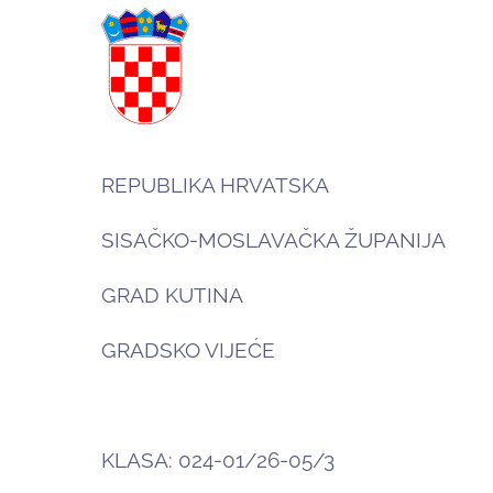
REPUBLIKA HRVATSKA
SISAČKO-MOSLAVAČKA ŽUPANIJA
GRAD KUTINA
GRADSKO VIJEĆE
KLASA: 024-01/26-05/3