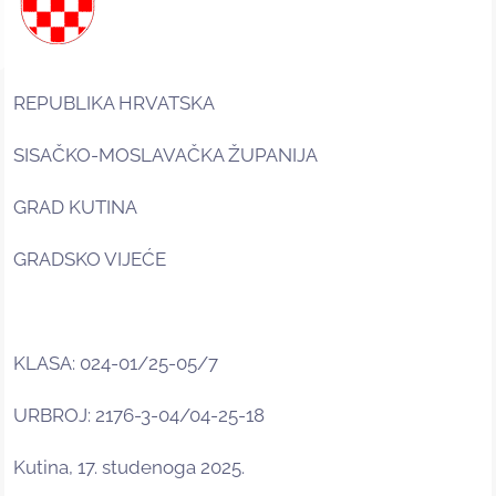
REPUBLIKA HRVATSKA
SISAČKO-MOSLAVAČKA ŽUPANIJA
GRAD KUTINA
GRADSKO VIJEĆE
KLASA: 024-01/25-05/7
URBROJ: 2176-3-04/04-25-18
Kutina, 17. studenoga 2025.