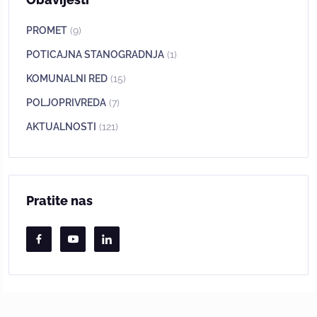
PROMET
(9)
POTICAJNA STANOGRADNJA
(1)
KOMUNALNI RED
(15)
POLJOPRIVREDA
(7)
AKTUALNOSTI
(121)
Pratite nas