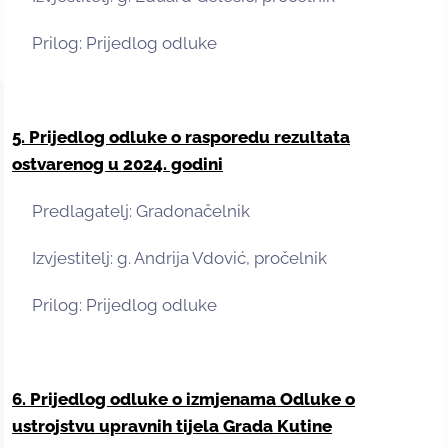
Prilog: Prijedlog odluke
5. Prijedlog odluke o rasporedu rezultata
ostvarenog u 2024. godini
Predlagatelj: Gradonačelnik
Izvjestitelj: g. Andrija Vdović, pročelnik
Prilog: Prijedlog odluke
6. Prijedlog odluke o izmjenama Odluke o
ustrojstvu upravnih tijela Grada Kutine