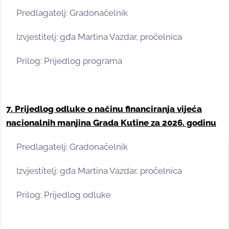
Predlagatelj: Gradonačelnik
Izvjestitelj: gđa Martina Vazdar, pročelnica
Prilog: Prijedlog programa
7. Prijedlog odluke o načinu financiranja vijeća
nacionalnih manjina Grada Kutine za 2026. godinu
Predlagatelj: Gradonačelnik
Izvjestitelj: gđa Martina Vazdar, pročelnica
Prilog: Prijedlog odluke