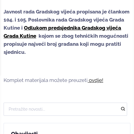
Javnost rada Gradskog vijeća propisana je člankom
104. i 105. Poslovnika rada Gradskog vijeća Grada
Kutine i
Odlukom predsjednika Gradskog vijeća
Grada Kutine
kojom se zbog tehničkih mogućnosti
propisuje najveći broj građana koji mogu pratiti
sjednicu.
Komplet materijala možete preuzeti
ovdje!
Obavijesti