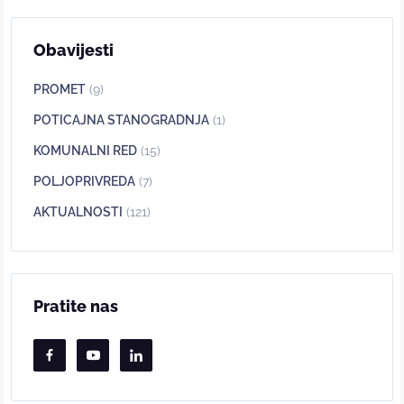
Obavijesti
PROMET
(9)
POTICAJNA STANOGRADNJA
(1)
KOMUNALNI RED
(15)
POLJOPRIVREDA
(7)
AKTUALNOSTI
(121)
Pratite nas