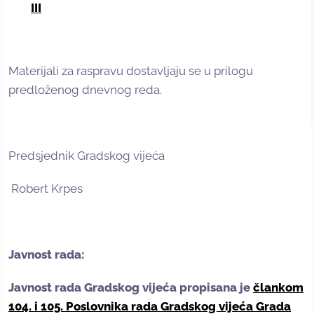
III
Materijali za raspravu dostavljaju se u prilogu
predloženog dnevnog reda.
Predsjednik Gradskog vijeća
Robert Krpes
Javnost rada:
Javnost rada Gradskog vijeća propisana je
člankom
104. i 105. Poslovnika rada Gradskog vijeća Grada