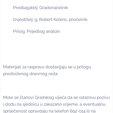
Predlagatelj: Gradonačelnik
Izvjestitelj: g. Robert Kolenc, pročelnik
Prilog: Prijedlog analize
Materijali za raspravu dostavljaju se u prilogu
predloženog dnevnog reda.
Mole se članovi Gradskog vijeća da se odazovu pozivu
i dođu na sjednicu u zakazano vrijeme, a eventualnu
spriječenost opravdaju na telefon 692-014 ili na