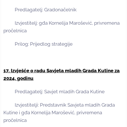
Predlagatelj: Gradonačelnik
Izvjestitelj: gđa Kornelija Marošević, privremena
pročelnica
Prilog: Prijedlog strategije
17. Izvješće o radu Savjeta mladih Grada Kutine za
2024. godinu
Predlagatelj: Savjet mladih Grada Kutine
Izvjestitelji: Predstavnik Savjeta mladih Grada
Kutine i gđa Kornelija Marošević, privremena
pročelnica