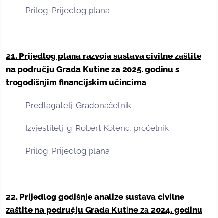
Prilog: Prijedlog plana
21. Prijedlog plana razvoja sustava civilne zaštite
na području Grada Kutine za 2025. godinu s
trogodišnjim financijskim učincima
Predlagatelj: Gradonačelnik
Izvjestitelj: g. Robert Kolenc, pročelnik
Prilog: Prijedlog plana
22. Prijedlog godišnje analize sustava civilne
zaštite na području Grada Kutine za 2024. godinu