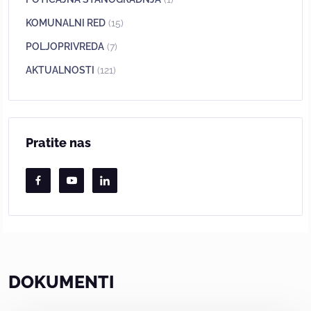
KOMUNALNI RED
(15)
POLJOPRIVREDA
(7)
AKTUALNOSTI
(121)
Pratite nas
DOKUMENTI