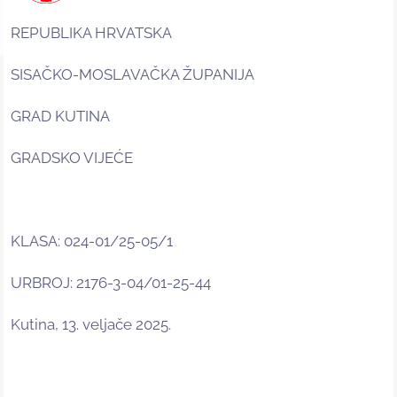
REPUBLIKA HRVATSKA
SISAČKO-MOSLAVAČKA ŽUPANIJA
GRAD KUTINA
GRADSKO VIJEĆE
KLASA: 024-01/25-05/1
URBROJ: 2176-3-04/01-25-44
Kutina, 13. veljače 2025.