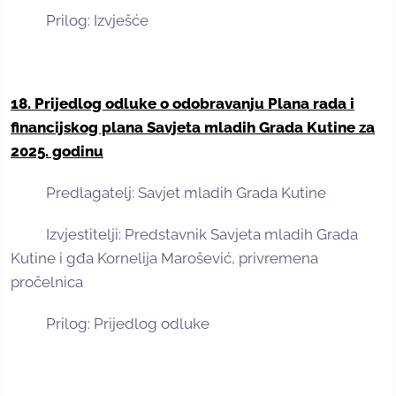
Prilog: Izvješće
18. Prijedlog odluke o odobravanju Plana rada i
financijskog plana Savjeta mladih Grada Kutine za
2025. godinu
Predlagatelj: Savjet mladih Grada Kutine
Izvjestitelji: Predstavnik Savjeta mladih Grada
Kutine i gđa Kornelija Marošević, privremena
pročelnica
Prilog: Prijedlog odluke