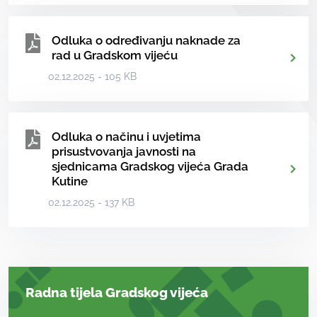
Odluka o određivanju naknade za
rad u Gradskom vijeću
02.12.2025 - 105 KB
Odluka o načinu i uvjetima
prisustvovanja javnosti na
sjednicama Gradskog vijeća Grada
Kutine
02.12.2025 - 137 KB
Radna tijela Gradskog vijeća