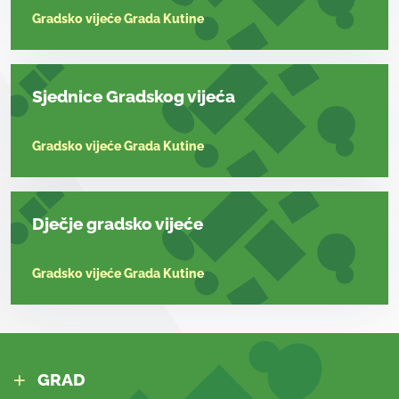
Gradsko vijeće Grada Kutine
Sjednice Gradskog vijeća
Gradsko vijeće Grada Kutine
Dječje gradsko vijeće
Gradsko vijeće Grada Kutine
GRAD