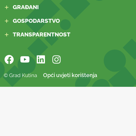
GRAĐANI
GOSPODARSTVO
TRANSPARENTNOST
Opći uvjeti korištenja
© Grad Kutina