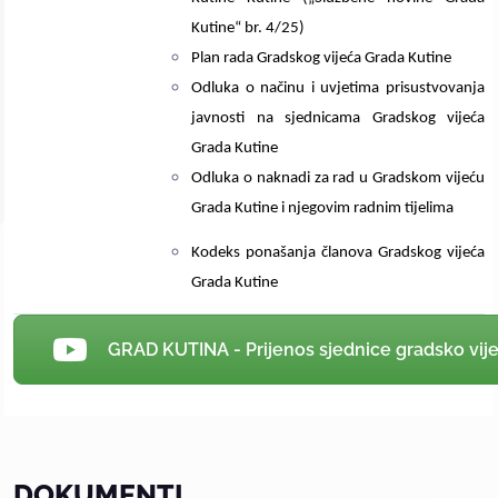
Kutine“ br. 4/25)
Plan rada Gradskog vijeća Grada Kutine
Odluka o načinu i uvjetima prisustvovanja
javnosti na sjednicama Gradskog vijeća
Grada Kutine
Odluka o naknadi za rad u Gradskom vijeću
Grada Kutine i njegovim radnim tijelima
Kodeks ponašanja članova Gradskog vijeća
Grada Kutine
GRAD KUTINA - Prijenos sjednice gradsko vij
DOKUMENTI