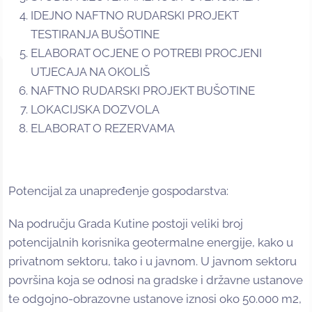
IDEJNO NAFTNO RUDARSKI PROJEKT
TESTIRANJA BUŠOTINE
ELABORAT OCJENE O POTREBI PROCJENI
UTJECAJA NA OKOLIŠ
NAFTNO RUDARSKI PROJEKT BUŠOTINE
LOKACIJSKA DOZVOLA
ELABORAT O REZERVAMA
Potencijal za unapređenje gospodarstva:
Na području Grada Kutine postoji veliki broj
potencijalnih korisnika geotermalne energije, kako u
privatnom sektoru, tako i u javnom. U javnom sektoru
površina koja se odnosi na gradske i državne ustanove
te odgojno-obrazovne ustanove iznosi oko 50.000 m2,