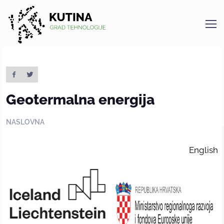
Kutina
Geotermalna energija
NASLOVNA
English