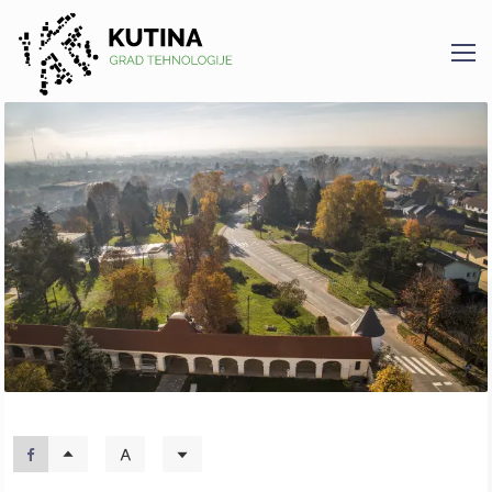
Kutina