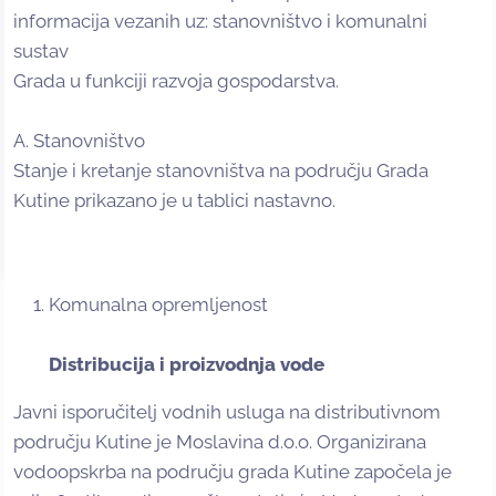
informacija vezanih uz: stanovništvo i komunalni
sustav
Grada u funkciji razvoja gospodarstva.
A. Stanovništvo
Stanje i kretanje stanovništva na području Grada
Kutine prikazano je u tablici nastavno.
Komunalna opremljenost
Distribucija i proizvodnja vode
Javni isporučitelj vodnih usluga na distributivnom
području Kutine je Moslavina d.o.o. Organizirana
vodoopskrba na području grada Kutine započela je